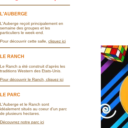
L'AUBERGE
L'Auberge reçoit principalement en
semaine des groupes et les
particuliers le week-end.
Pour découvrir cette salle,
cliquez ici
LE RANCH
Le Ranch a été construit d'après les
traditions Western des Etats-Unis.
Pour découvrir le Ranch, cliquez ici
LE PARC
L'Auberge et le Ranch sont
idéalement situés au coeur d'un parc
de plusieurs hectares.
Découvrez notre parc ici