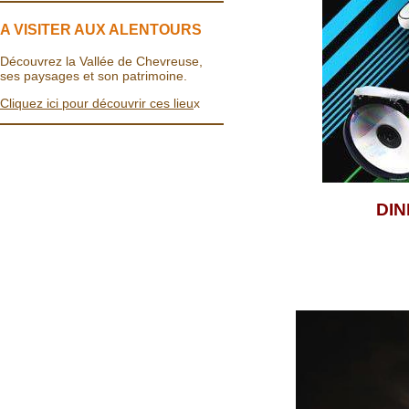
A VISITER AUX ALENTOURS
Découvrez la Vallée de Chevreuse,
ses paysages et son patrimoine.
Cliquez ici pour découvrir ces lieu
x
DIN